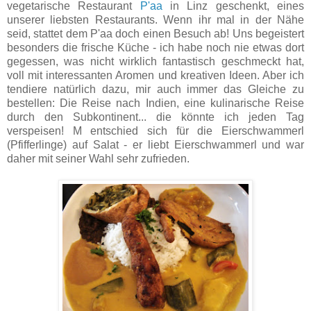
vegetarische Restaurant
P'aa
in Linz geschenkt, eines
unserer liebsten Restaurants. Wenn ihr mal in der Nähe
seid, stattet dem P'aa doch einen Besuch ab! Uns begeistert
besonders die frische Küche - ich habe noch nie etwas dort
gegessen, was nicht wirklich fantastisch geschmeckt hat,
voll mit interessanten Aromen und kreativen Ideen. Aber ich
tendiere natürlich dazu, mir auch immer das Gleiche zu
bestellen: Die Reise nach Indien, eine kulinarische Reise
durch den Subkontinent... die könnte ich jeden Tag
verspeisen! M entschied sich für die Eierschwammerl
(Pfifferlinge) auf Salat - er liebt Eierschwammerl und war
daher mit seiner Wahl sehr zufrieden.