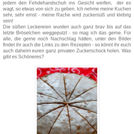
jedem den Fehdehandschuh ins Gesicht werfen, der es
wagt, so etwas von sich zu geben. Ich nehme meine Kuchen
sehr, sehr ernst - meine Rache wird zuckersüß und klebrig
sein!
Die süßen Leckereien wurden auch ganz brav bis auf das
letzte Bröselchen weggeputzt - so mag ich das gerne. Für
alle, die gerne noch Nachschlag hätten, unter den Bilder
findet ihr auch die Links zu den Rezepten - so könnt ihr euch
auch daheim euren ganz privaten Zuckerschock holen. Was
gibt es Schöneres?