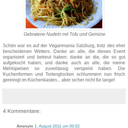
Gebratene Nudeln mit Tofu und Gemüse
Schön war es auf der Veganmania Salzburg, trotz des eher
bescheidenen Wetters. Danke an alle, die dieses Event
organisiert und betreut haben; danke an die, die so gut
aufgekocht haben; und danke auch an alle, die meine
Mehlspeisen so zuverlässig verspeist haben. Die
Kuchenformen und Tortenglocken schlummern nun frisch
gereinigt im Küchenkasten... aber sicher nicht für lange!
4 Kommentare:
Anonym
1. August 2011 um 00:02