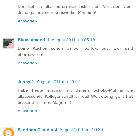
Das sieht ja alles unheimlich lecker aus! Vor allem aber
deine gebackenen Kunswerke. Mmmmh!
Antworten
Blumenmond
1. August 2011 um 05:19
Deine Kuchen sehen einfach perfekt aus. Eier sind
überbewertet.
Antworten
Jenny
2. August 2011 um 20:07
Habe heute erstmal mit deinen Schoko-Muffins die
allesessende Kollegenschaft erfreut! Weltrettung geht halt
besser durch den Magen :-)
Antworten
Sandrina Claudia
4. August 2011 um 20:39