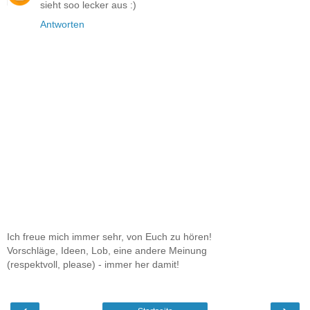
sieht soo lecker aus :)
Antworten
Ich freue mich immer sehr, von Euch zu hören!
Vorschläge, Ideen, Lob, eine andere Meinung
(respektvoll, please) - immer her damit!