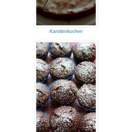
Karottenkuchen