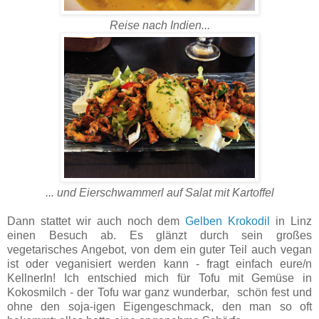
Reise nach Indien...
... und Eierschwammerl auf Salat mit Kartoffel
Dann stattet wir auch noch dem
Gelben Krokodil
in Linz
einen Besuch ab. Es glänzt durch sein großes
vegetarisches Angebot, von dem ein guter Teil auch vegan
ist oder veganisiert werden kann - fragt einfach eure/n
KellnerIn! Ich entschied mich für Tofu mit Gemüse in
Kokosmilch - der Tofu war ganz wunderbar, schön fest und
ohne den soja-igen Eigengeschmack, den man so oft