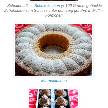
Schokomuffins:
Schokokuchen
(+ 100 Gramm gehackte
Schokolade zum Schluss unter den Teig gerührt) in Muffin-
Förmchen
Marmorkuchen