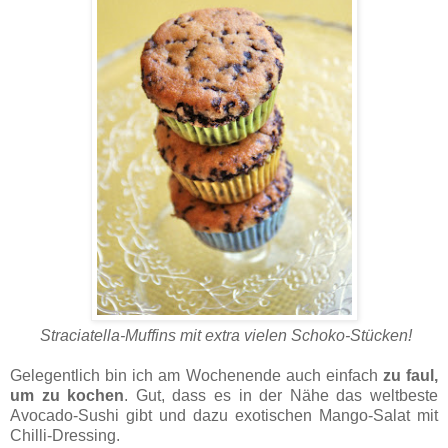
Straciatella-Muffins mit extra vielen Schoko-Stücken!
Gelegentlich bin ich am Wochenende auch einfach
zu faul,
um zu kochen
. Gut, dass es in der Nähe das weltbeste
Avocado-Sushi gibt und dazu exotischen Mango-Salat mit
Chilli-Dressing.