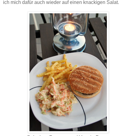
ich mich dafür auch wieder auf einen knackigen Salat.