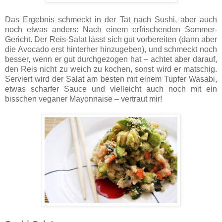
Das Ergebnis schmeckt in der Tat nach Sushi, aber auch
noch etwas anders: Nach einem erfrischenden Sommer-
Gericht. Der Reis-Salat lässt sich gut vorbereiten (dann aber
die Avocado erst hinterher hinzugeben), und schmeckt noch
besser, wenn er gut durchgezogen hat – achtet aber darauf,
den Reis nicht zu weich zu kochen, sonst wird er matschig.
Serviert wird der Salat am besten mit einem Tupfer Wasabi,
etwas scharfer Sauce und vielleicht auch noch mit ein
bisschen veganer Mayonnaise – vertraut mir!