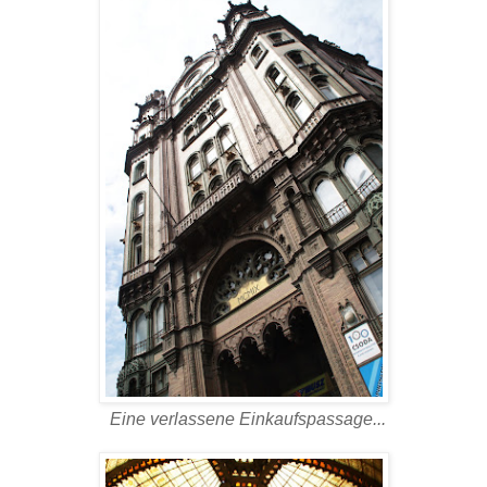
Eine verlassene Einkaufspassage...