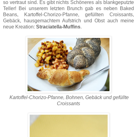
so vertraut sind. Es gibt nichts Schöneres als blankgeputzte
Teller! Bei unserem letzten Brunch gab es neben Baked
Beans, Kartoffel-Chorizo-Pfanne, gefüllten Croissants,
Gebäck, hausgemachtem Aufstrich und Obst auch meine
neue Kreation:
Straciatella-Muffins
.
Kartoffel-Chorizo-Pfanne, Bohnen, Gebäck und gefüllte
Croissants