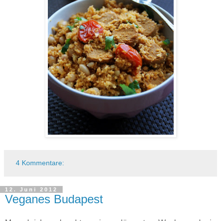
4 Kommentare:
12. Juni 2012
Veganes Budapest