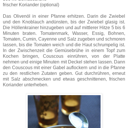
frischer Koriander (optional)
Das Olivenöl in einer Pfanne erhitzen. Darin die Zwiebel
und den Knoblauch andünsten, bis der Zwiebel glasig ist.
Die Höllenkrainer hinzugeben und auf mittlerer Hitze 5 bis 6
Minuten braten. Tomatenmark, Wasser, Essig, Bohnen,
Tomaten, Cumin, Cayenne und Salz zugeben und schmoren
lassen, bis die Tomaten weich und die Haut schrumpelig ist.
In der Zwischenzeit die Gemüsebrühe in einem Topf zum
Kochen bringen, Couscous einrühren, von der Platte
nehmen und einige Minuten mit Deckel stehen lassen. Dann
den Couscous mit einer Gabel auflockern und in die Pfanne
zu den restlichen Zutaten geben. Gut durchrühren, erneut
mit Salz abschmecken und etwas geschnittenen, frischen
Koriander unterheben.