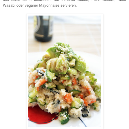
Wasabi oder veganer Mayonnaise servieren.