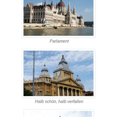
Parlament
Halb schön, halb verfallen