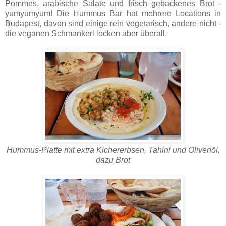
Pommes, arabische Salate und frisch gebackenes Brot -
yumyumyum! Die Hummus Bar hat mehrere Locations in
Budapest, davon sind einige rein vegetarisch, andere nicht -
die veganen Schmankerl locken aber überall.
Hummus-Platte mit extra Kichererbsen, Tahini und Olivenöl,
dazu Brot