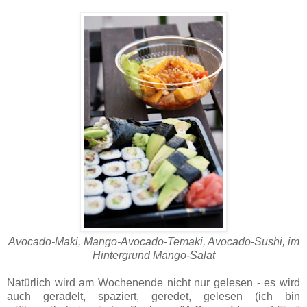
Avocado-Maki, Mango-Avocado-Temaki, Avocado-Sushi, im
Hintergrund Mango-Salat
Natürlich wird am Wochenende nicht nur gelesen - es wird
auch geradelt, spaziert, geredet, gelesen (ich bin