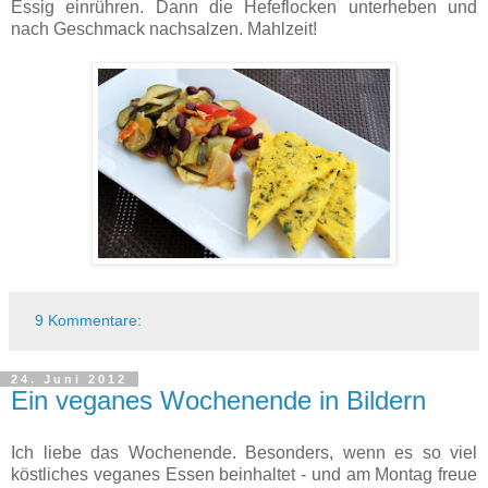
Essig einrühren. Dann die Hefeflocken unterheben und
nach Geschmack nachsalzen. Mahlzeit!
9 Kommentare:
24. Juni 2012
Ein veganes Wochenende in Bildern
Ich liebe das Wochenende. Besonders, wenn es so viel
köstliches veganes Essen beinhaltet - und am Montag freue