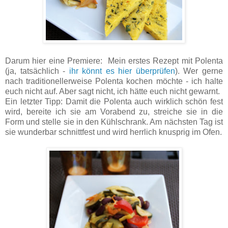
Darum hier eine Premiere: Mein erstes Rezept mit Polenta
(ja, tatsächlich -
ihr könnt es hier überprüfen
). Wer gerne
nach traditionellerweise Polenta kochen möchte - ich halte
euch nicht auf. Aber sagt nicht, ich hätte euch nicht gewarnt.
Ein letzter Tipp: Damit die Polenta auch wirklich schön fest
wird, bereite ich sie am Vorabend zu, streiche sie in die
Form und stelle sie in den Kühlschrank. Am nächsten Tag ist
sie wunderbar schnittfest und wird herrlich knusprig im Ofen.