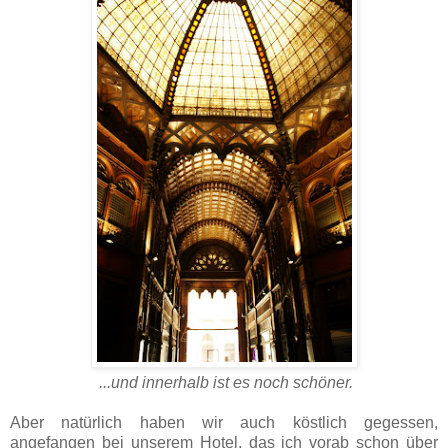
...und innerhalb ist es noch schöner.
Aber natürlich haben wir auch köstlich gegessen,
angefangen bei unserem Hotel, das ich vorab schon über