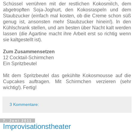
Schüssel verrühren mit der restlichen Kokosmilch, dem
abgetropften Soja-Joghurt, den Kokosraspeln und dem
Staubzucker (einfach mal kosten, ob die Creme schon süß
genug ist, ansonsten mehr Staubzucker hinein!). In den
Kühlschrank stellen, und am besten über Nacht kalt werden
lassen (die Agartine macht ihre Arbeit erst so richtig wenn
sie kaltgestellt ist).
Zum Zusammensetzen
12 Cocktail-Schirmchen
Ein Spritzbeutel
Mit dem Spritzbeutel das gekühlte Kokosmousse auf die
Cupcakes auftragen. Mit Schirmchen verzieren (sehr
wichtig!). Fertig!
3 Kommentare:
7. Juni 2011
Improvisationstheater