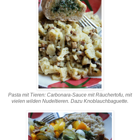
Pasta mit Tieren: Carbonara-Sauce mit Räuchertofu, mit
vielen wilden Nudeltieren. Dazu Knoblauchbaguette.