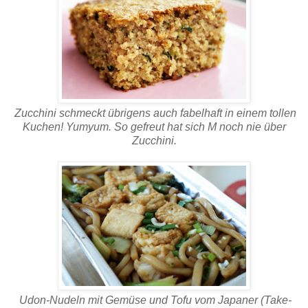
Zucchini schmeckt übrigens auch fabelhaft in einem tollen
Kuchen! Yumyum. So gefreut hat sich M noch nie über
Zucchini.
Udon-Nudeln mit Gemüse und Tofu vom Japaner (Take-