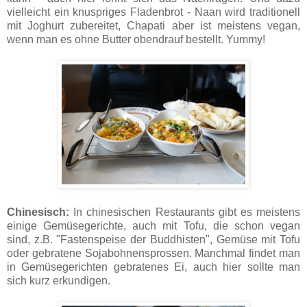
vielleicht ein knuspriges Fladenbrot - Naan wird traditionell
mit Joghurt zubereitet, Chapati aber ist meistens vegan,
wenn man es ohne Butter obendrauf bestellt. Yummy!
Chinesisch:
In chinesischen Restaurants gibt es meistens
einige Gemüsegerichte, auch mit Tofu, die schon vegan
sind, z.B. "Fastenspeise der Buddhisten", Gemüse mit Tofu
oder gebratene Sojabohnensprossen. Manchmal findet man
in Gemüsegerichten gebratenes Ei, auch hier sollte man
sich kurz erkundigen.