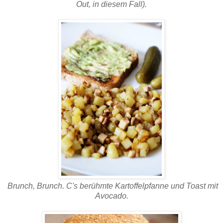
Out, in diesem Fall).
Brunch, Brunch. C's berühmte Kartoffelpfanne und Toast mit
Avocado.