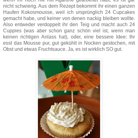
nicht schwierig. Aus dem Rezept bekommt ihr einen ganzen
Haufen Kokosmousse, weil ich ursprünglich 24 Cupcakes
gemacht habe, und keiner von denen nackig bleiben wollte.
Also entweder verdoppelt ihr den Teig und macht auch 24
Cuppies (was aber schon ganz schön viel ist, wenn man
keinen richtigen Anlass hat), oder, eine bessere Idee: Ihr
esst das Mousse pur, gut gekühlt in Nocken gestochen, mit
Obst und etwas Fruchtsauce. Ja, es ist wirklich SO gut.