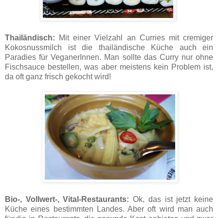
Thailändisch:
Mit einer Vielzahl an Curries mit cremiger
Kokosnussmilch ist die thailändische Küche auch ein
Paradies für VeganerInnen. Man sollte das Curry nur ohne
Fischsauce bestellen, was aber meistens kein Problem ist,
da oft ganz frisch gekocht wird!
Bio-, Vollwert-, Vital-Restaurants:
Ok, das ist jetzt keine
Küche eines bestimmten Landes. Aber oft wird man auch