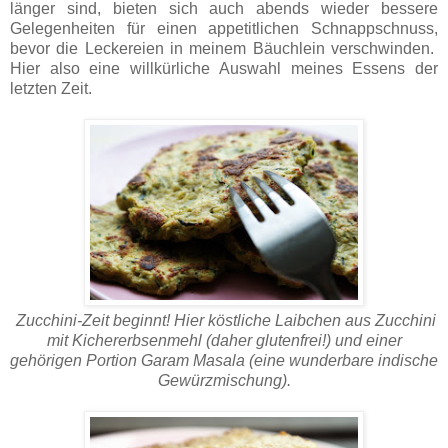
länger sind, bieten sich auch abends wieder bessere
Gelegenheiten für einen appetitlichen Schnappschnuss,
bevor die Leckereien in meinem Bäuchlein verschwinden.
Hier also eine willkürliche Auswahl meines Essens der
letzten Zeit.
Zucchini-Zeit beginnt! Hier köstliche Laibchen aus Zucchini
mit Kichererbsenmehl (daher glutenfrei!) und einer
gehörigen Portion Garam Masala (eine wunderbare indische
Gewürzmischung).