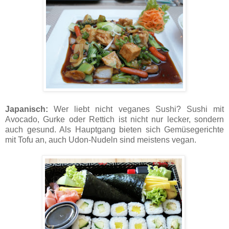
Japanisch:
Wer liebt nicht veganes Sushi? Sushi mit
Avocado, Gurke oder Rettich ist nicht nur lecker, sondern
auch gesund. Als Hauptgang bieten sich Gemüsegerichte
mit Tofu an, auch Udon-Nudeln sind meistens vegan.