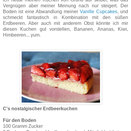
Vergnügen aber meiner Meinung nach nur steigert. Der
Boden ist eine Abwandlung meiner
Vanille Cupcakes
, und
schmeckt fantastisch in Kombination mit den süßen
Erdbeeren. Aber auch mit anderem Obst könnte ich mir
diesen Kuchen gut vorstellen, Bananen, Ananas, Kiwi,
Himbeeren... yum.
C's nostalgischer Erdbeerkuchen
Für den Boden
100 Gramm Zucker