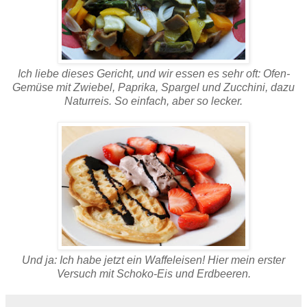
Ich liebe dieses Gericht, und wir essen es sehr oft: Ofen-
Gemüse mit Zwiebel, Paprika, Spargel und Zucchini, dazu
Naturreis. So einfach, aber so lecker.
Und ja: Ich habe jetzt ein Waffeleisen! Hier mein erster
Versuch mit Schoko-Eis und Erdbeeren.