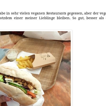
be in sehr vielen veganen Restaurants gegessen, aber der ve
otzdem einer meiner Lieblinge bleiben. So gut, besser als 