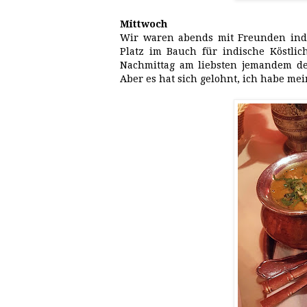
Mittwoch
Wir waren abends mit Freunden indi
Platz im Bauch für indische Köstlic
Nachmittag am liebsten jemandem de
Aber es hat sich gelohnt, ich habe me