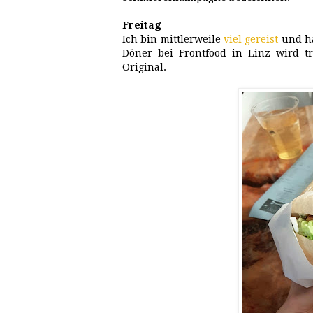
Freitag
Ich bin mittlerweile
viel gereist
und ha
Döner bei Frontfood in Linz wird tr
Original.