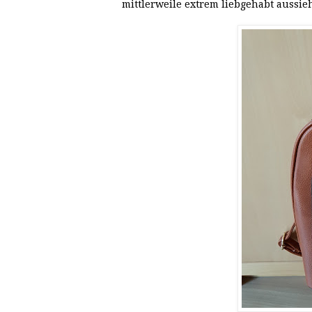
mittlerweile extrem liebgehabt aussieh