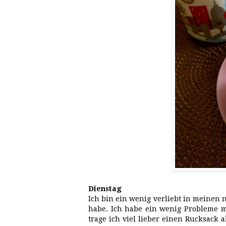
Dienstag
Ich bin ein wenig verliebt in meinen
habe. Ich habe ein wenig Probleme mi
trage ich viel lieber einen Rucksack