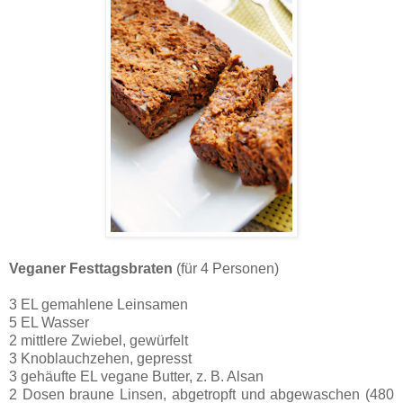
Veganer Festtagsbraten
(für 4 Personen)
3 EL gemahlene Leinsamen
5 EL Wasser
2 mittlere Zwiebel, gewürfelt
3 Knoblauchzehen, gepresst
3 gehäufte EL vegane Butter, z. B. Alsan
2 Dosen braune Linsen, abgetropft und abgewaschen (480