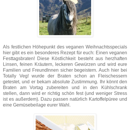
Als festlichen Höhepunkt des veganen Weihnachtsspecials
hier gibt es ein besonderes Rezept für euch: Einen veganen
Festtagsbraten! Diese Köstlichkeit besteht aus herzhaften
Linsen, feinen Kräutern, leckeren Gewürzen und wird eure
Familien und FreundInnen sicher begeistern. Auch hier bei
Totally Veg! wurde der Braten schon an Fleischessern
getestet, und er bekam absolute Zustimmung. Ihr könnt den
Braten am Vortag zubereiten und in den Kühlschrank
stellen, dann wird er richtig schön fest (und weniger Stress
ist es außerdem). Dazu passen natürlich Kartoffelpüree und
eine Gemüsebeilage eurer Wahl.