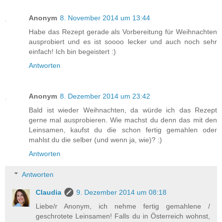
Anonym
8. November 2014 um 13:44
Habe das Rezept gerade als Vorbereitung für Weihnachten
ausprobiert und es ist soooo lecker und auch noch sehr
einfach! Ich bin begeistert :)
Antworten
Anonym
8. Dezember 2014 um 23:42
Bald ist wieder Weihnachten, da würde ich das Rezept
gerne mal ausprobieren. Wie machst du denn das mit den
Leinsamen, kaufst du die schon fertig gemahlen oder
mahlst du die selber (und wenn ja, wie)? :)
Antworten
Antworten
Claudia
9. Dezember 2014 um 08:18
Liebe/r Anonym, ich nehme fertig gemahlene /
geschrotete Leinsamen! Falls du in Österreich wohnst,