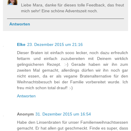
Liebe Mara, danke für dieses tolle Feedback, das freut
mich sehr! Eine schöne Adventszeit noch.
Antworten
Elke
23. Dezember 2015 um 21:16
Dieser Braten ist einfach sooo lecker, noch dazu erfreulich
fettarm und einfach zuzubereiten mit Deinem wirklich
gelingsicheren Rezept. :-) Gerade haben wir ihn zum
zweiten Mal gemacht, allerdings dürfen wir ihn noch gar
nicht essen, da er als vegane Bratenalternative für den
Weihnachtsbesuch bei der Familie vorbereitet wurde. Ich
freu mich schon total drauf! :-)
Antworten
Anonym
31. Dezember 2015 um 16:54
Habe den Linsenbraten für unser Familienweihnachtsessen
gemacht. Er hat allen gut geschmeckt. Finde es super, dass