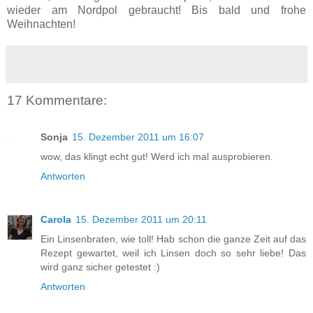
wieder am Nordpol gebraucht! Bis bald und frohe
Weihnachten!
17 Kommentare:
Sonja
15. Dezember 2011 um 16:07
wow, das klingt echt gut! Werd ich mal ausprobieren.
Antworten
Carola
15. Dezember 2011 um 20:11
Ein Linsenbraten, wie toll! Hab schon die ganze Zeit auf das
Rezept gewartet, weil ich Linsen doch so sehr liebe! Das
wird ganz sicher getestet :)
Antworten