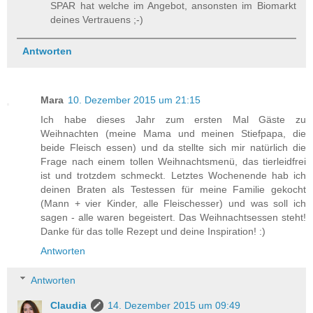
SPAR hat welche im Angebot, ansonsten im Biomarkt
deines Vertrauens ;-)
Antworten
Mara
10. Dezember 2015 um 21:15
Ich habe dieses Jahr zum ersten Mal Gäste zu
Weihnachten (meine Mama und meinen Stiefpapa, die
beide Fleisch essen) und da stellte sich mir natürlich die
Frage nach einem tollen Weihnachtsmenü, das tierleidfrei
ist und trotzdem schmeckt. Letztes Wochenende hab ich
deinen Braten als Testessen für meine Familie gekocht
(Mann + vier Kinder, alle Fleischesser) und was soll ich
sagen - alle waren begeistert. Das Weihnachtsessen steht!
Danke für das tolle Rezept und deine Inspiration! :)
Antworten
Antworten
Claudia
14. Dezember 2015 um 09:49