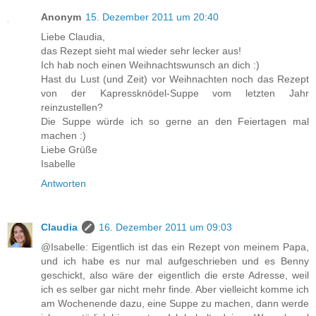
Anonym
15. Dezember 2011 um 20:40
Liebe Claudia,
das Rezept sieht mal wieder sehr lecker aus!
Ich hab noch einen Weihnachtswunsch an dich :)
Hast du Lust (und Zeit) vor Weihnachten noch das Rezept
von der Kapressknödel-Suppe vom letzten Jahr
reinzustellen?
Die Suppe würde ich so gerne an den Feiertagen mal
machen :)
Liebe Grüße
Isabelle
Antworten
Claudia
16. Dezember 2011 um 09:03
@Isabelle: Eigentlich ist das ein Rezept von meinem Papa,
und ich habe es nur mal aufgeschrieben und es Benny
geschickt, also wäre der eigentlich die erste Adresse, weil
ich es selber gar nicht mehr finde. Aber vielleicht komme ich
am Wochenende dazu, eine Suppe zu machen, dann werde