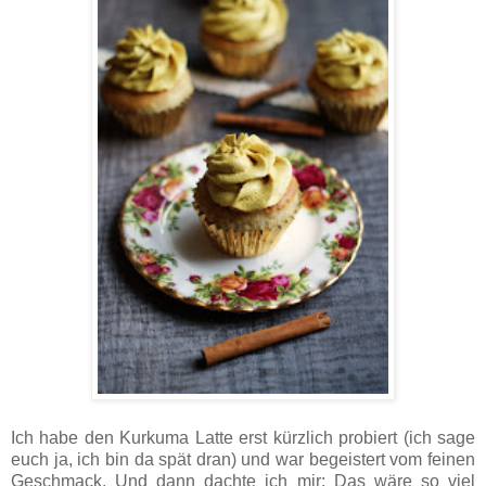
Ich habe den Kurkuma Latte erst kürzlich probiert (ich sage
euch ja, ich bin da spät dran) und war begeistert vom feinen
Geschmack. Und dann dachte ich mir: Das wäre so viel