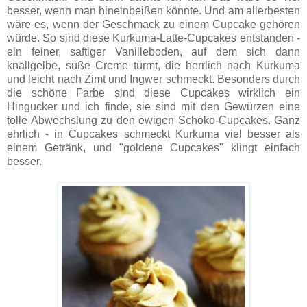
besser, wenn man hineinbeißen könnte. Und am allerbesten
wäre es, wenn der Geschmack zu einem Cupcake gehören
würde. So sind diese Kurkuma-Latte-Cupcakes entstanden -
ein feiner, saftiger Vanilleboden, auf dem sich dann
knallgelbe, süße Creme türmt, die herrlich nach Kurkuma
und leicht nach Zimt und Ingwer schmeckt. Besonders durch
die schöne Farbe sind diese Cupcakes wirklich ein
Hingucker und ich finde, sie sind mit den Gewürzen eine
tolle Abwechslung zu den ewigen Schoko-Cupcakes. Ganz
ehrlich - in Cupcakes schmeckt Kurkuma viel besser als
einem Getränk, und "goldene Cupcakes" klingt einfach
besser.