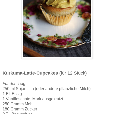
Kurkuma-Latte-Cupcakes
(für 12 Stück)
Für den Teig:
250 ml Sojamilch (oder andere pflanzliche Milch)
1 EL Essig
1 Vanilleschote, Mark ausgekratzt
250 Gramm Mehl
180 Gramm Zucker