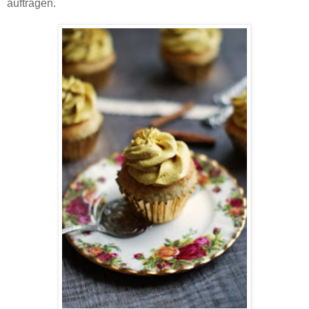
auftragen.