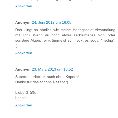
Antworten
Anonym
24. Juni 2012 um 16:08
Das klingt so ähnlich wie meine Heringssalat-Abwandlung
mit Tofu. Wenn du noch etwas zerkrümeltes Nori, oder
sonstige Algen, reinkrümmelst schmeckt es sogar "fischig".
:)
Antworten
Anonym
23. März 2013 um 13:52
Superduperlecker, auch ohne Kapern!
Danke für das schöne Rezept :)
Liebe Grüße
Leonie
Antworten