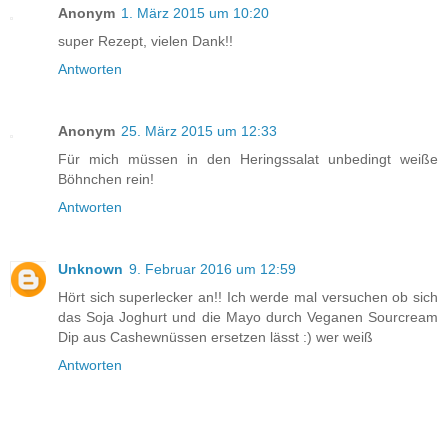
Anonym
1. März 2015 um 10:20
super Rezept, vielen Dank!!
Antworten
Anonym
25. März 2015 um 12:33
Für mich müssen in den Heringssalat unbedingt weiße
Böhnchen rein!
Antworten
Unknown
9. Februar 2016 um 12:59
Hört sich superlecker an!! Ich werde mal versuchen ob sich
das Soja Joghurt und die Mayo durch Veganen Sourcream
Dip aus Cashewnüssen ersetzen lässt :) wer weiß
Antworten