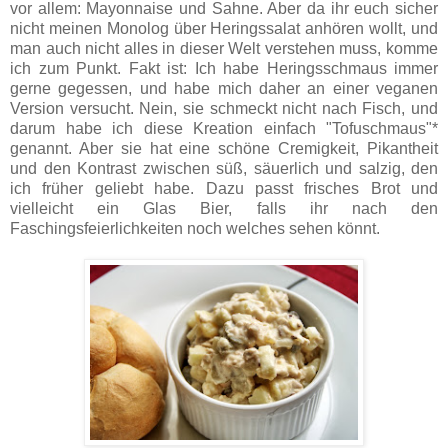
vor allem: Mayonnaise und Sahne. Aber da ihr euch sicher
nicht meinen Monolog über Heringssalat anhören wollt, und
man auch nicht alles in dieser Welt verstehen muss, komme
ich zum Punkt. Fakt ist: Ich habe Heringsschmaus immer
gerne gegessen, und habe mich daher an einer veganen
Version versucht. Nein, sie schmeckt nicht nach Fisch, und
darum habe ich diese Kreation einfach "Tofuschmaus"*
genannt. Aber sie hat eine schöne Cremigkeit, Pikantheit
und den Kontrast zwischen süß, säuerlich und salzig, den
ich früher geliebt habe. Dazu passt frisches Brot und
vielleicht ein Glas Bier, falls ihr nach den
Faschingsfeierlichkeiten noch welches sehen könnt.