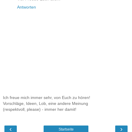
Antworten
Ich freue mich immer sehr, von Euch zu hören!
Vorschläge, Ideen, Lob, eine andere Meinung
(respektvoll, please) - immer her damit!
‹
›
Startseite