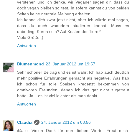
verstehen und ich denke, wir Veganer sagen dir, dass du
doch vegan bleiben solltest. In sofern kannst du von beiden
Seiten keine neutrale Meinung erhalten.
Ich kenne dich zwar jetzt nicht, aber ich würde mal sagen,
dass du auch woanders studieren kannst. Muss es
unbedingt Korea sein? Auf Kosten der Tiere?
Viele Grüße ;)
Antworten
Blumenmond
23. Januar 2012 um 19:57
Sehr schöner Beitrag und es ist wahr: Ich hab auch deutlich
mehr positive Erfahrungen gemacht als negative. Was hab
ich schon für tolle Speisen kredenzt bekommen von
omnivoren Freunden, denen ich das gar nicht zugetraut
hätte. Ja... es ist viel leichter als man denkt.
Antworten
Claudia
24. Januar 2012 um 08:56
@alle: Vielen Dank für eure lieben Worte. Freut mich,