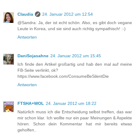
Claudia
24. Januar 2012 um 12:54
@Sandra: Ja, der ist echt schön. Also, es gibt doch vegane
Leute in Korea, und sie sind auch richtig sympathisch! :-)
Antworten
DaniSojasahne
24. Januar 2012 um 15:45
Ich finde den Artikel großartig und hab den mal auf meine
FB-Seite verlinkt, ok?
https://www.facebook.com/ConsumeBeSilentDie
Antworten
FTSHA+WOL
24. Januar 2012 um 18:22
Natürlich muss ich die Entscheidung selbst treffen, das war
mir schon klar. Ich wollte nur ein paar Meinungen & Aspekte
hören. Schon dein Kommentar hat mir bereits etwas
geholfen..