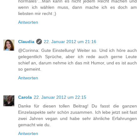
normales"...Man kann es nicht jedem Recht machen und
wenn ich wählen muss, dann mache ich es doch am
liebsten mir recht ;)
Antworten
Claudia
22. Januar 2012 um 21:16
@Corinna: Gute Einstellung! Weiter so. Und ich höre auch
gelegentlich Sprüche, aber ich rede auch gerne Leute
schief an, darum nehme ich das mit Humor, und es ist auch
so gemeint.
Antworten
Carola
22. Januar 2012 um 22:15
Danke für diesen tollen Beitrag! Du fasst die ganzen
Einzelaspekte sehr schön zusammen. Ich lebe jetzt seit fast
zwei Jahren vegan und habe sehr ähnliche Erfahrungen
gemacht wie du.
Antworten