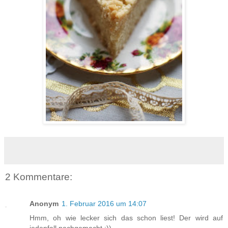
2 Kommentare:
Anonym
1. Februar 2016 um 14:07
Hmm, oh wie lecker sich das schon liest! Der wird auf
jedenfall nachgemacht :))