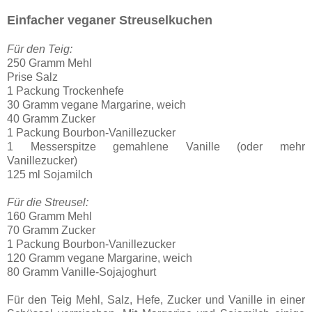
Einfacher veganer Streuselkuchen
Für den Teig:
250 Gramm Mehl
Prise Salz
1 Packung Trockenhefe
30 Gramm vegane Margarine, weich
40 Gramm Zucker
1 Packung Bourbon-Vanillezucker
1 Messerspitze gemahlene Vanille (oder mehr
Vanillezucker)
125 ml Sojamilch
Für die Streusel:
160 Gramm Mehl
70 Gramm Zucker
1 Packung Bourbon-Vanillezucker
120 Gramm vegane Margarine, weich
80 Gramm Vanille-Sojajoghurt
Für den Teig Mehl, Salz, Hefe, Zucker und Vanille in einer