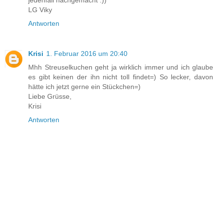
LG Viky
Antworten
Krisi
1. Februar 2016 um 20:40
Mhh Streuselkuchen geht ja wirklich immer und ich glaube
es gibt keinen der ihn nicht toll findet=) So lecker, davon
hätte ich jetzt gerne ein Stückchen=)
Liebe Grüsse,
Krisi
Antworten