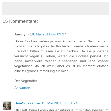
15 Kommentare:
Anonym
18. Mai 2011 um 09:37
Diese Cookies sehen ja zum Anbeißen aus. Nachdem ich
nicht sonderlich gut in der Küche bin, werde ich eben meine
Freundin bitten müssen sie zu backen. Da sie ja gerade
versucht vegan zu leben, wären die Cookies perfekt. Ich
habe mittlerweile wieder aufgegeben und lebe wieder
vegetarisch. Ja ich weiß, aber es ist im Moment einfach
eine zu große Umstellung für mich.
Der Vegetarier
Antworten
DaniSojasahne
19. Mai 2011 um 01:24
Oh Gott, beim Lesen der Anleitung läuft mir das Wasser im