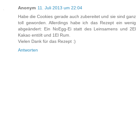
Anonym
11. Juli 2013 um 22:04
Habe die Cookies gerade auch zubereitet und sie sind ganz
toll geworden. Allerdings habe ich das Rezept ein wenig
abgeändert: Ein NoEgg-Ei statt des Leinsamens und 2El
Kakao entölt und 1El Rum.
Vielen Dank für das Rezept :)
Antworten