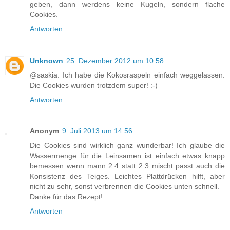
geben, dann werdens keine Kugeln, sondern flache
Cookies.
Antworten
Unknown
25. Dezember 2012 um 10:58
@saskia: Ich habe die Kokosraspeln einfach weggelassen.
Die Cookies wurden trotzdem super! :-)
Antworten
Anonym
9. Juli 2013 um 14:56
Die Cookies sind wirklich ganz wunderbar! Ich glaube die
Wassermenge für die Leinsamen ist einfach etwas knapp
bemessen wenn mann 2:4 statt 2:3 mischt passt auch die
Konsistenz des Teiges. Leichtes Plattdrücken hilft, aber
nicht zu sehr, sonst verbrennen die Cookies unten schnell.
Danke für das Rezept!
Antworten