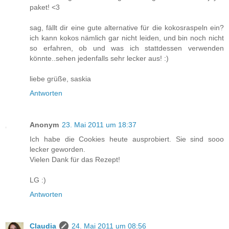
paket! <3
sag, fällt dir eine gute alternative für die kokosraspeln ein?
ich kann kokos nämlich gar nicht leiden, und bin noch nicht
so erfahren, ob und was ich stattdessen verwenden
könnte..sehen jedenfalls sehr lecker aus! :)
liebe grüße, saskia
Antworten
Anonym
23. Mai 2011 um 18:37
Ich habe die Cookies heute ausprobiert. Sie sind sooo
lecker geworden.
Vielen Dank für das Rezept!
LG :)
Antworten
Claudia
24. Mai 2011 um 08:56