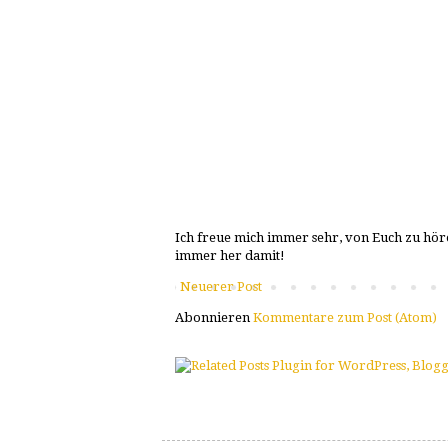
Ich freue mich immer sehr, von Euch zu höre
immer her damit!
Neuerer Post
Abonnieren
Kommentare zum Post (Atom)