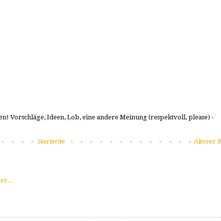
n! Vorschläge, Ideen, Lob, eine andere Meinung (respektvoll, please) -
Startseite
Älterer P