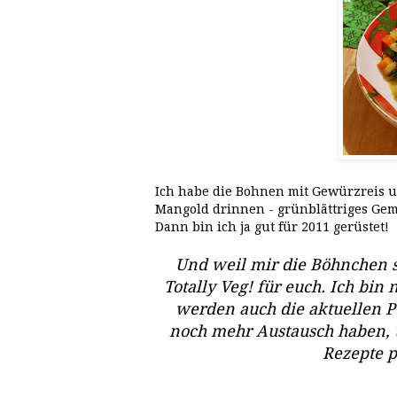
Ich habe die Bohnen mit Gewürzreis 
Mangold drinnen - grünblättriges Gem
Dann bin ich ja gut für 2011 gerüstet!
Und weil mir die Böhnchen so
Totally Veg! für euch. Ich bin
werden auch die aktuellen Pos
noch mehr Austausch haben, 
Rezepte p