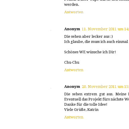
werden.
Antworten
Anonym
11. November 2011 um 14
Die sehen aber lecker aus :)
Ich glaube, die muss ich auch einmal
Schönes WE wünsche ich Dir!
Chu-Chu
Antworten
Anonym
20. November 2011 um 15
Die sehen extrem gut aus. Meine 
Eventuell das Projekt fürs nächste W
Danke für die tolle Idee!
Viele Grüße, Katrin
Antworten