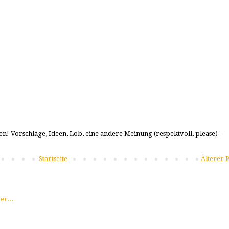
n! Vorschläge, Ideen, Lob, eine andere Meinung (respektvoll, please) -
Startseite
Älterer P