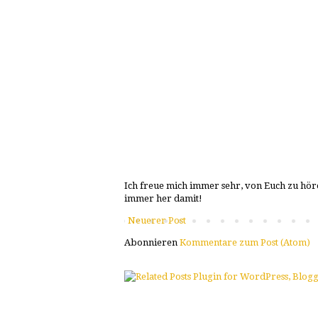
Ich freue mich immer sehr, von Euch zu höre
immer her damit!
Neuerer Post
Abonnieren
Kommentare zum Post (Atom)