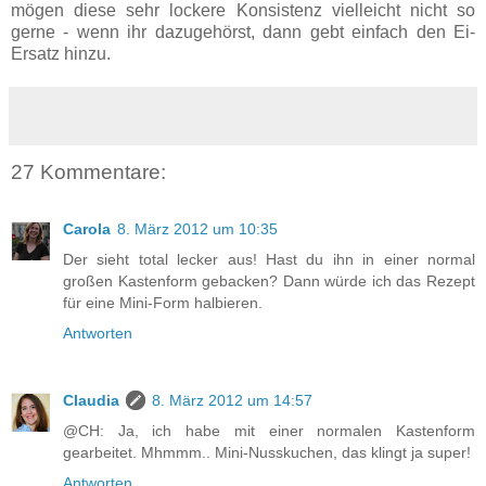
mögen diese sehr lockere Konsistenz vielleicht nicht so
gerne - wenn ihr dazugehörst, dann gebt einfach den Ei-
Ersatz hinzu.
27 Kommentare:
Carola
8. März 2012 um 10:35
Der sieht total lecker aus! Hast du ihn in einer normal
großen Kastenform gebacken? Dann würde ich das Rezept
für eine Mini-Form halbieren.
Antworten
Claudia
8. März 2012 um 14:57
@CH: Ja, ich habe mit einer normalen Kastenform
gearbeitet. Mhmmm.. Mini-Nusskuchen, das klingt ja super!
Antworten