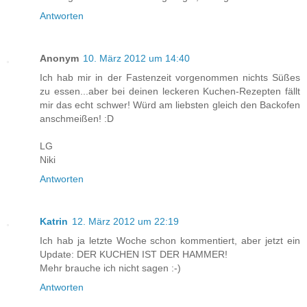
Antworten
Anonym
10. März 2012 um 14:40
Ich hab mir in der Fastenzeit vorgenommen nichts Süßes
zu essen...aber bei deinen leckeren Kuchen-Rezepten fällt
mir das echt schwer! Würd am liebsten gleich den Backofen
anschmeißen! :D
LG
Niki
Antworten
Katrin
12. März 2012 um 22:19
Ich hab ja letzte Woche schon kommentiert, aber jetzt ein
Update: DER KUCHEN IST DER HAMMER!
Mehr brauche ich nicht sagen :-)
Antworten