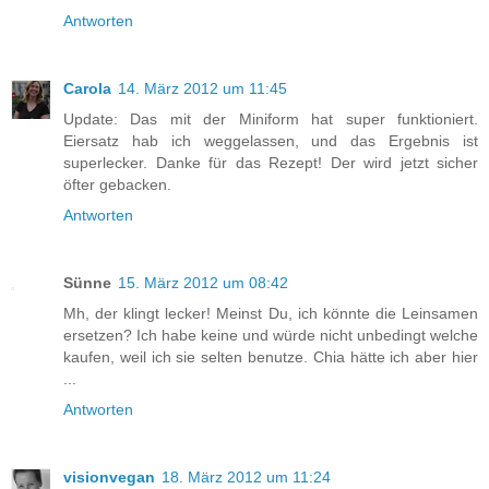
Antworten
Carola
14. März 2012 um 11:45
Update: Das mit der Miniform hat super funktioniert.
Eiersatz hab ich weggelassen, und das Ergebnis ist
superlecker. Danke für das Rezept! Der wird jetzt sicher
öfter gebacken.
Antworten
Sünne
15. März 2012 um 08:42
Mh, der klingt lecker! Meinst Du, ich könnte die Leinsamen
ersetzen? Ich habe keine und würde nicht unbedingt welche
kaufen, weil ich sie selten benutze. Chia hätte ich aber hier
...
Antworten
visionvegan
18. März 2012 um 11:24