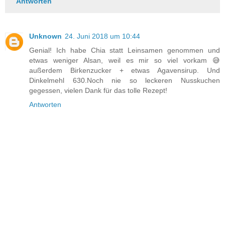
Antworten
Unknown
24. Juni 2018 um 10:44
Genial! Ich habe Chia statt Leinsamen genommen und
etwas weniger Alsan, weil es mir so viel vorkam 😅
außerdem Birkenzucker + etwas Agavensirup. Und
Dinkelmehl 630.Noch nie so leckeren Nusskuchen
gegessen, vielen Dank für das tolle Rezept!
Antworten