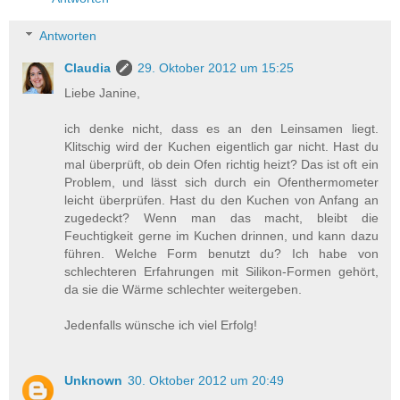
Antworten
Claudia
29. Oktober 2012 um 15:25
Liebe Janine,
ich denke nicht, dass es an den Leinsamen liegt.
Klitschig wird der Kuchen eigentlich gar nicht. Hast du
mal überprüft, ob dein Ofen richtig heizt? Das ist oft ein
Problem, und lässt sich durch ein Ofenthermometer
leicht überprüfen. Hast du den Kuchen von Anfang an
zugedeckt? Wenn man das macht, bleibt die
Feuchtigkeit gerne im Kuchen drinnen, und kann dazu
führen. Welche Form benutzt du? Ich habe von
schlechteren Erfahrungen mit Silikon-Formen gehört,
da sie die Wärme schlechter weitergeben.
Jedenfalls wünsche ich viel Erfolg!
Unknown
30. Oktober 2012 um 20:49