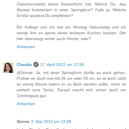
Zwischenmiete) keine Kastenform hat. Meinst Du, das
Rezept funktioniert in einer Springform? Falls ja: Welche
Größe würdest Du empfehlen?
Ein Kollege von mir hat am Montag Geburtstag und ich
würde ihm zu gerne einen leckeren Kuchen backen. Der
hier überzeugt sicher auch Omnis, oder?
Antworten
Claudia
27. April 2012 um 12:58
@Sünne: Ja, mit einer Springform dürfte es auch gehen.
Probier es doch mal mit 26 cm oder 28 cm, es ist doch nicht
so wenig Masse (wenn er zu flach werden sollte, nenn es
einfach eine Tarte). Darauf macht sich sicher auch ein
Schokoguss gut.
Antworten
Sünne
2. Mai 2012 um 13:08