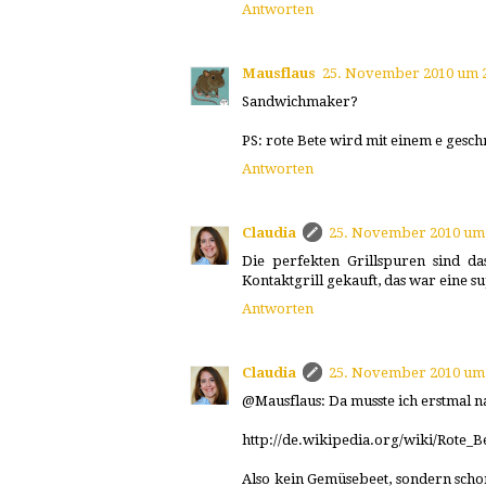
Antworten
Mausflaus
25. November 2010 um 
Sandwichmaker?
PS: rote Bete wird mit einem e gesch
Antworten
Claudia
25. November 2010 um 
Die perfekten Grillspuren sind 
Kontaktgrill gekauft, das war eine 
Antworten
Claudia
25. November 2010 um 
@Mausflaus: Da musste ich erstmal n
http://de.wikipedia.org/wiki/Rote_B
Also kein Gemüsebeet, sondern schon