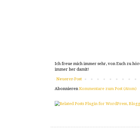
Ich freue mich immer sehr, von Euch zu höre
immer her damit!
Neuerer Post
Abonnieren
Kommentare zum Post (Atom)