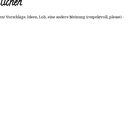
lichen
n! Vorschläge, Ideen, Lob, eine andere Meinung (respektvoll, please) -