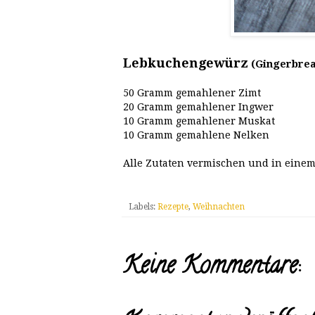
Lebkuchengewürz
(Gingerbrea
50 Gramm gemahlener Zimt
20 Gramm gemahlener Ingwer
10 Gramm gemahlener Muskat
10 Gramm gemahlene Nelken
Alle Zutaten vermischen und in einem
Labels:
Rezepte
,
Weihnachten
Keine Kommentare: