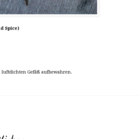
d Spice)
 luftdichten Gefäß aufbewahren.